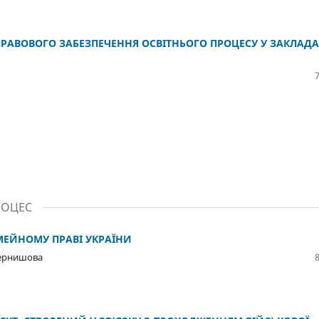
РАВОВОГО ЗАБЕЗПЕЧЕННЯ ОСВІТНЬОГО ПРОЦЕСУ У ЗАКЛАДА
РОЦЕС
ІМЕЙНОМУ ПРАВІ УКРАЇНИ
Чернишова