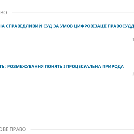
АВО
 НА СПРАВЕДЛИВИЙ СУД ЗА УМОВ ЦИФРОВІЗАЦІЇ ПРАВОСУД
СТЬ: РОЗМЕЖУВАННЯ ПОНЯТЬ І ПРОЦЕСУАЛЬНА ПРИРОДА
КОВЕ ПРАВО