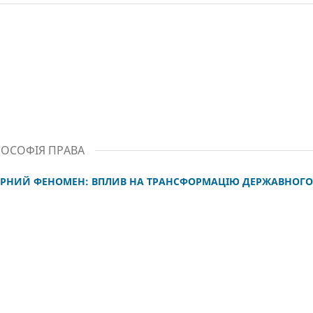
ІЛОСОФІЯ ПРАВА
АРНИЙ ФЕНОМЕН: ВПЛИВ НА ТРАНСФОРМАЦІЮ ДЕРЖАВНОГО