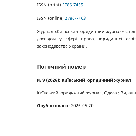
ISSN (print)
2786-7455
ISSN (online)
2786-7463
Журнал «Київський юридичний журнал» спрям
досвідом у сфері права, юридичної освіт
законодавства України.
Поточний номер
№ 9 (2026): Київський юридичний журнал
Київський юридичний журнал. Одеса : Видавнич
Опубліковано:
2026-05-20