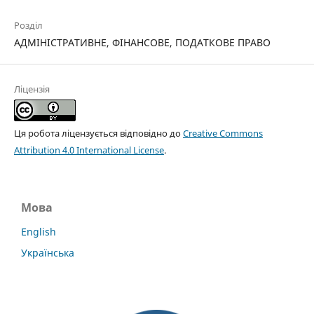
Розділ
АДМІНІСТРАТИВНЕ, ФІНАНСОВЕ, ПОДАТКОВЕ ПРАВО
Ліцензія
Ця робота ліцензується відповідно до
Creative Commons
Attribution 4.0 International License
.
Мова
English
Українська