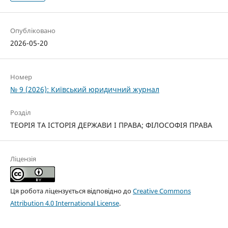
Опубліковано
2026-05-20
Номер
№ 9 (2026): Київський юридичний журнал
Розділ
ТЕОРІЯ ТА ІСТОРІЯ ДЕРЖАВИ І ПРАВА; ФІЛОСОФІЯ ПРАВА
Ліцензія
Ця робота ліцензується відповідно до
Creative Commons
Attribution 4.0 International License
.