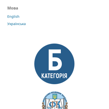
Мова
English
Українська