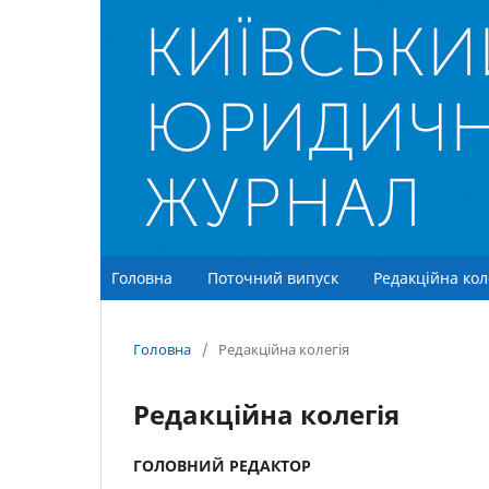
Головна
Поточний випуск
Редакційна кол
Головна
/
Редакційна колегія
Редакційна колегія
ГОЛОВНИЙ РЕДАКТОР